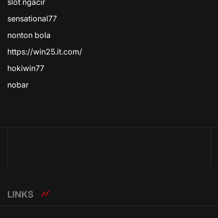
slot ngacir
sensational77
nonton bola
https://win25.it.com/
hokiwin77
nobar
LINKS