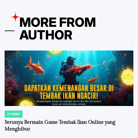
MORE FROM
AUTHOR
OTHERS
POSTED
IN
Serunya Bermain Game Tembak Ikan Online yang
Menghibur