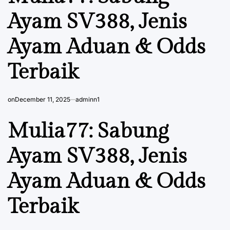
Ayam SV388, Jenis
Ayam Aduan & Odds
Terbaik
on
December 11, 2025
adminn1
Mulia77: Sabung
Ayam SV388, Jenis
Ayam Aduan & Odds
Terbaik