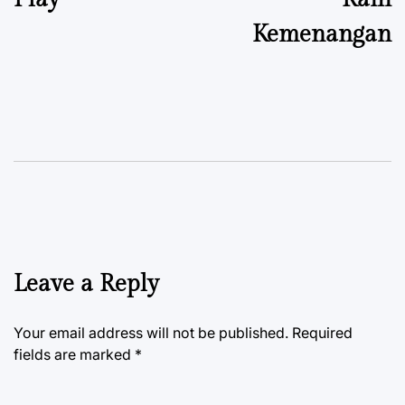
Kemenangan
Leave a Reply
Your email address will not be published.
Required
fields are marked
*