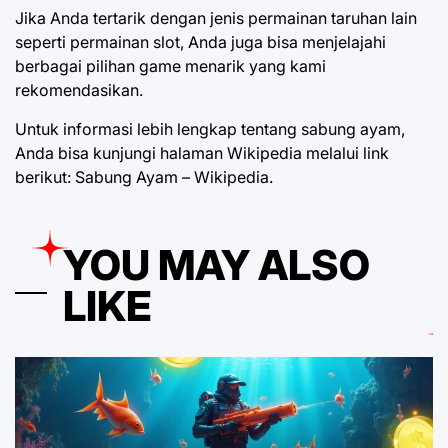
Jika Anda tertarik dengan jenis permainan taruhan lain
seperti
permainan slot
, Anda juga bisa menjelajahi
berbagai pilihan game menarik yang kami
rekomendasikan.
Untuk informasi lebih lengkap tentang sabung ayam,
Anda bisa kunjungi halaman Wikipedia melalui link
berikut:
Sabung Ayam – Wikipedia
.
YOU MAY ALSO
LIKE