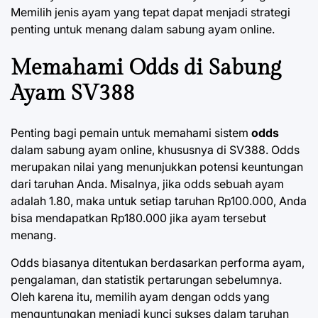
Memilih jenis ayam yang tepat dapat menjadi strategi
penting untuk menang dalam sabung ayam online.
Memahami Odds di Sabung
Ayam SV388
Penting bagi pemain untuk memahami sistem
odds
dalam sabung ayam online, khususnya di SV388. Odds
merupakan nilai yang menunjukkan potensi keuntungan
dari taruhan Anda. Misalnya, jika odds sebuah ayam
adalah 1.80, maka untuk setiap taruhan Rp100.000, Anda
bisa mendapatkan Rp180.000 jika ayam tersebut
menang.
Odds biasanya ditentukan berdasarkan performa ayam,
pengalaman, dan statistik pertarungan sebelumnya.
Oleh karena itu, memilih ayam dengan odds yang
menguntungkan menjadi kunci sukses dalam taruhan