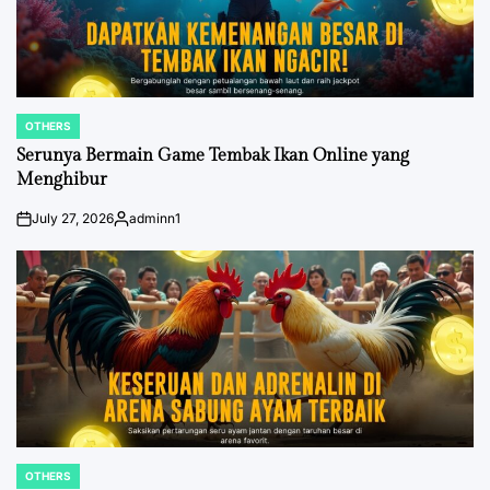
OTHERS
POSTED
IN
Serunya Bermain Game Tembak Ikan Online yang
Menghibur
July 27, 2026
adminn1
on
Posted
by
OTHERS
POSTED