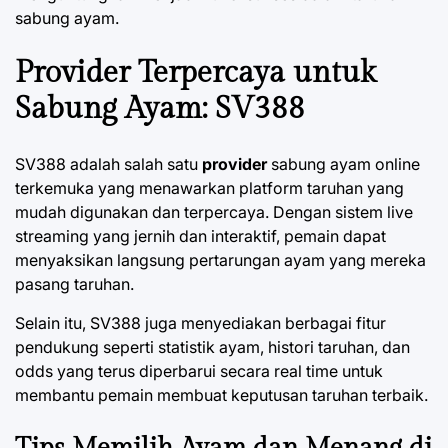
sabung ayam.
Provider Terpercaya untuk
Sabung Ayam: SV388
SV388 adalah salah satu
provider
sabung ayam online
terkemuka yang menawarkan platform taruhan yang
mudah digunakan dan terpercaya. Dengan sistem live
streaming yang jernih dan interaktif, pemain dapat
menyaksikan langsung pertarungan ayam yang mereka
pasang taruhan.
Selain itu, SV388 juga menyediakan berbagai fitur
pendukung seperti statistik ayam, histori taruhan, dan
odds yang terus diperbarui secara real time untuk
membantu pemain membuat keputusan taruhan terbaik.
Tips Memilih Ayam dan Menang di