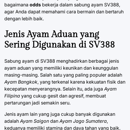
bagaimana
odds
bekerja dalam sabung ayam SV388,
agar Anda dapat memahami cara bermain dan bertaruh
dengan lebih baik.
Jenis Ayam Aduan yang
Sering Digunakan di SV388
Sabung ayam di SV388 menghadirkan berbagai jenis
ayam aduan yang memiliki keunikan dan keunggulan
masing-masing. Salah satu yang paling populer adalah
Ayam Bangkok
, yang terkenal karena kekuatan fisik dan
kecepatan menyerangnya. Selain itu, ada juga
Ayam
Filipina
yang cukup gesit dan agresif, membuat
pertarungan jadi semakin seru.
Jenis ayam lain yang juga cukup banyak digunakan
adalah
Ayam Saigon
dan
Ayam Jago Sumatera
,
keduanya memiliki stamina dan daya tahan yang baik.