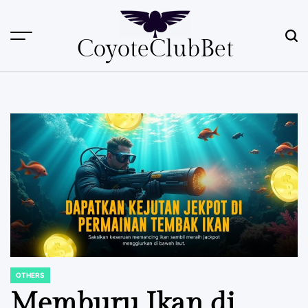
Skip
to
content
CoyoteClubBet
OTHERS
POSTED
IN
Memburu Ikan di