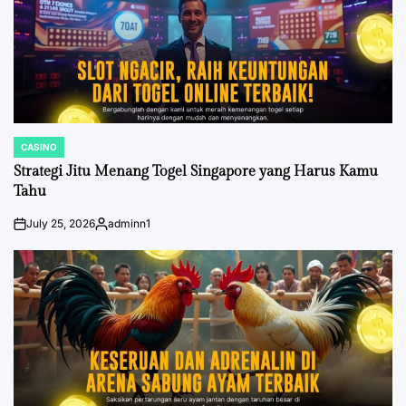
CASINO
POSTED
IN
Strategi Jitu Menang Togel Singapore yang Harus Kamu
Tahu
July 25, 2026
adminn1
on
Posted
by