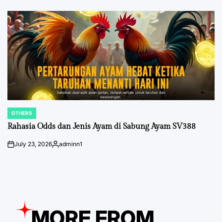
by
OTHERS
POSTED
IN
Rahasia Odds dan Jenis Ayam di Sabung Ayam SV388
July 23, 2026
adminn1
on
Posted
by
MORE FROM