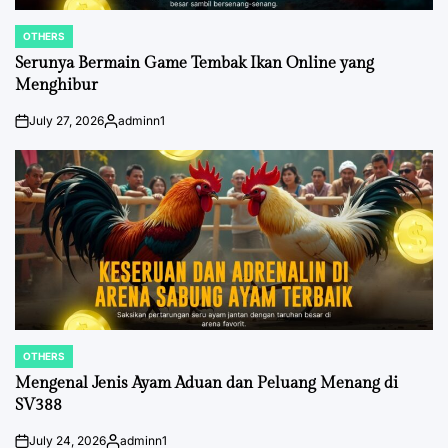
OTHERS
POSTED
IN
Serunya Bermain Game Tembak Ikan Online yang
Menghibur
July 27, 2026
adminn1
on
Posted
by
OTHERS
POSTED
IN
Mengenal Jenis Ayam Aduan dan Peluang Menang di
SV388
July 24, 2026
adminn1
on
Posted