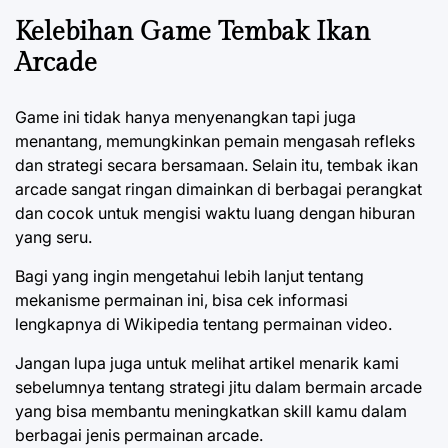
Kelebihan Game Tembak Ikan
Arcade
Game ini tidak hanya menyenangkan tapi juga
menantang, memungkinkan pemain mengasah refleks
dan strategi secara bersamaan. Selain itu, tembak ikan
arcade sangat ringan dimainkan di berbagai perangkat
dan cocok untuk mengisi waktu luang dengan hiburan
yang seru.
Bagi yang ingin mengetahui lebih lanjut tentang
mekanisme permainan ini, bisa cek informasi
lengkapnya di
Wikipedia tentang permainan video
.
Jangan lupa juga untuk melihat artikel menarik kami
sebelumnya tentang
strategi jitu dalam bermain arcade
yang bisa membantu meningkatkan skill kamu dalam
berbagai jenis permainan arcade.