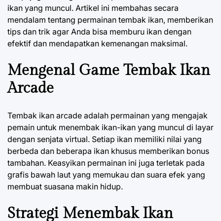
ikan yang muncul. Artikel ini membahas secara
mendalam tentang permainan tembak ikan, memberikan
tips dan trik agar Anda bisa memburu ikan dengan
efektif dan mendapatkan kemenangan maksimal.
Mengenal Game Tembak Ikan
Arcade
Tembak ikan arcade adalah permainan yang mengajak
pemain untuk menembak ikan-ikan yang muncul di layar
dengan senjata virtual. Setiap ikan memiliki nilai yang
berbeda dan beberapa ikan khusus memberikan bonus
tambahan. Keasyikan permainan ini juga terletak pada
grafis bawah laut yang memukau dan suara efek yang
membuat suasana makin hidup.
Strategi Menembak Ikan