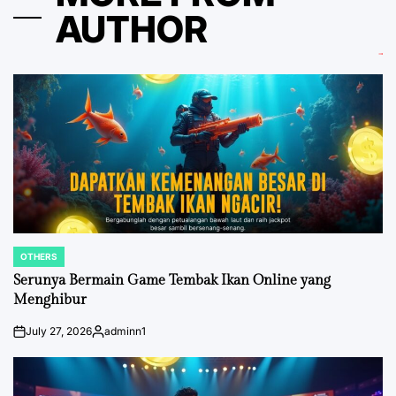
AUTHOR
OTHERS
POSTED
IN
Serunya Bermain Game Tembak Ikan Online yang
Menghibur
July 27, 2026
adminn1
on
Posted
by