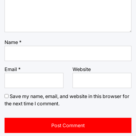
Name
*
Email
*
Website
Save my name, email, and website in this browser for
the next time I comment.