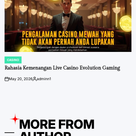
CASINO
POSTED
IN
Rahasia Kemenangan Live Casino Evolution Gaming
May 20, 2026
adminn1
on
Posted
by
MORE FROM