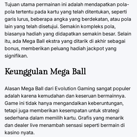
Tujuan utama permainan ini adalah mendapatkan pola-
pola tertentu pada kartu yang telah ditentukan, seperti
garis lurus, beberapa angka yang berdekatan, atau pola
lain yang telah disetujui. Semakin kompleks pola,
biasanya hadiah yang didapatkan semakin besar. Selain
itu, ada Mega Ball ekstra yang ditarik di akhir sebagai
bonus, memberikan peluang hadiah jackpot yang
signifikan.
Keunggulan Mega Ball
Alasan Mega Ball dari Evolution Gaming sangat populer
adalah karena kemudahan dan keseruan bermainnya.
Game ini tidak hanya mengandalkan keberuntungan,
tetapi juga memberikan kesempatan untuk strategi
sederhana dalam memilih kartu. Grafis yang menarik
dan dealer live menambah sensasi seperti bermain di
kasino nyata.