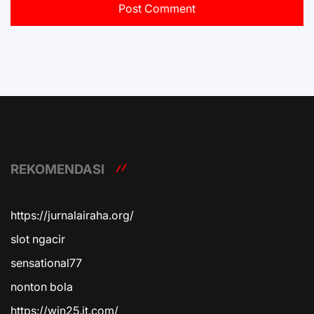
REKOMENDASI
https://jurnalairaha.org/
slot ngacir
sensational77
nonton bola
https://win25.it.com/