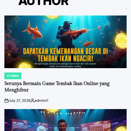
AUTHOR
OTHERS
POSTED
IN
Serunya Bermain Game Tembak Ikan Online yang
Menghibur
July 27, 2026
adminn1
on
Posted
by