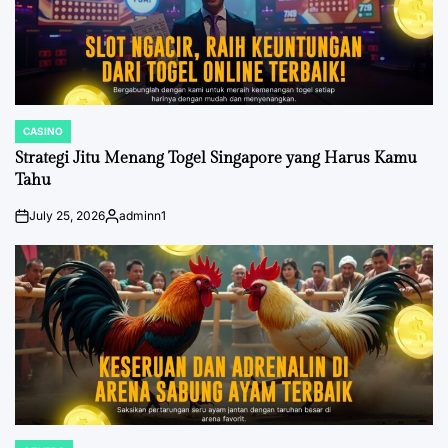
CASINO
POSTED
IN
Strategi Jitu Menang Togel Singapore yang Harus Kamu
Tahu
July 25, 2026
adminn1
on
Posted
by