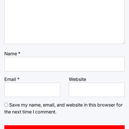
Name
*
Email
*
Website
Save my name, email, and website in this browser for
the next time I comment.